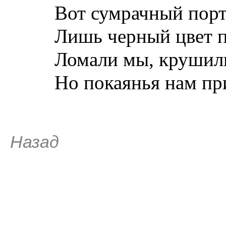
Вот сумрачный порт
Лишь черный цвет пр
Ломали мы, крушили
Но покаянья нам при
Назад