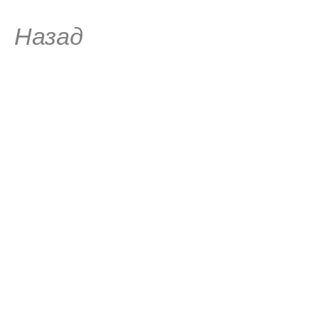
Назад